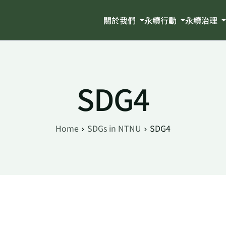
關於我們
永續行動
永續治理
SDG4
Home
SDGs in NTNU
SDG4