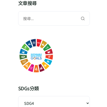
文章搜尋
SDGs分類