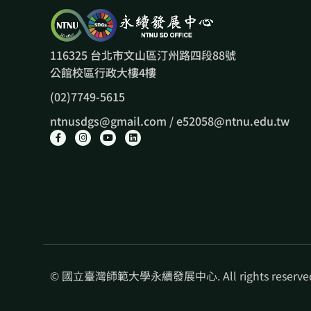
116325 台北市文山區汀州路四段88號
公館校區行政大樓4樓
(02)7749-5615
ntnusdgs@gmail.com / e52058@ntnu.edu.tw
© 國立臺灣師範大學永續發展中心. All rights reserve