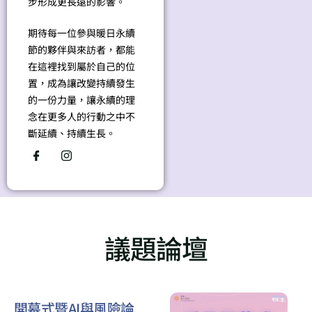
步形成更長遠的影響。
期待每一位參與暖日永續
節的夥伴與來訪者，都能
在這裡找到屬於自己的位
置，成為讓改變持續發生
的一份力量，讓永續的理
念在更多人的行動之中不
斷延續、持續生長。
議題論壇
開幕式暨AI與風險論