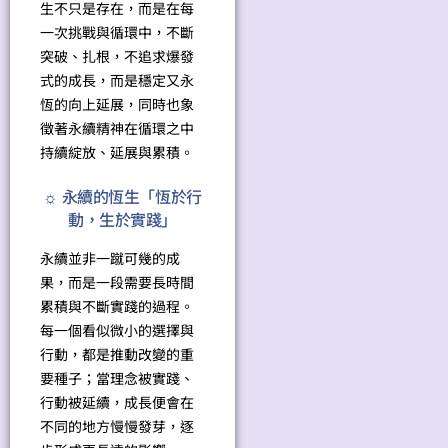
生不只是存在，而是在每
一次挑戰與循環中，不斷
突破、扎根，不追求爆發
式的成長，而是穩定又永
恆的向上延展，同時也象
徵著永續精神在循環之中
持續綻放、延展與累積。
☼ 永續的恆生「恆於行
動，生於實踐」
永續並非一蹴可幾的成
果，而是一段需要長時間
累積與不斷實踐的過程。
每一個看似微小的選擇與
行動，都是推動改變的重
要種子；當理念被實踐、
行動被延續，成長便會在
不同的地方慢慢發芽，逐