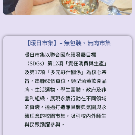
【暖日市集】– 無包裝、無肉市集
暖日市集以聯合國永續發展目標
（SDGs）第12項「責任消費與生產」
及第17項「多元夥伴關係」為核心宗
旨，串聯66個單位，類型涵蓋飲食品
牌、生活選物、學生團體、政府及非
營利組織，展現永續行動在不同領域
的實踐。透過打造兼具慶典氛圍與永
續理念的校園市集，吸引校內外師生
與民眾踴躍參與。