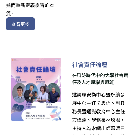
進而重新定義學習的本
質。
查看更多
社會責任論壇
在風險時代中的大學社會責
任及人才賦權與賦能
邀請環安衛中心暨永續發
展中心主任吳忠信、副教
務長暨通識教育中心主任
方偉達、學務長林玫君，
主持人為永續出師暨暖日