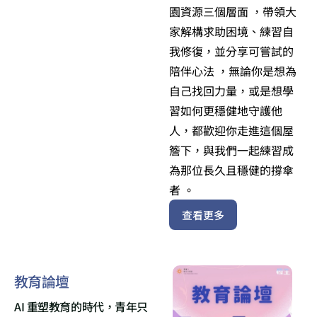
園資源三個層面 ，帶領大
家解構求助困境、練習自
我修復，並分享可嘗試的
陪伴心法 ，無論你是想為
自己找回力量，或是想學
習如何更穩健地守護他
人，都歡迎你走進這個屋
簷下，與我們一起練習成
為那位長久且穩健的撐傘
者 。
查看更多
教育論壇
AI 重塑教育的時代，青年只