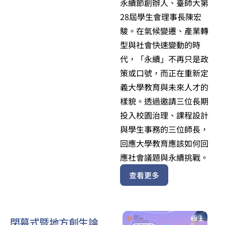
永續節創辦人、臺師大第
28屆學生會理事長陳宏
駿。在氣候變遷、產業轉
型與社會快速變動的時
代，「永續」不再只是政
策或口號，而正在重新定
義大學教育與未來人才的
樣貌。透過邀請三位長期
投入校園治理、課程設計
與學生事務的三位師長，
回應大學教育應該如何回
應社會議題與永續挑戰。
查看更多
閉幕式暨地方創生論