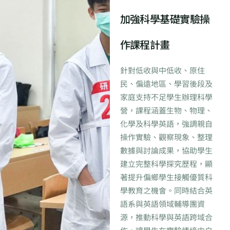
加強科學基礎實驗操
作課程計畫
針對低收與中低收、原住
民、偏遠地區、學習後段及
家庭支持不足學生辦理科學
營，課程涵蓋生物、物理、
化學及科學英語，強調親自
操作實驗、觀察現象、整理
數據與討論成果，協助學生
建立完整科學探究歷程，顯
著提升偏鄉學生接觸優質科
學教育之機會。同時結合英
語系與英語領域輔導團資
源，推動科學與英語跨域合