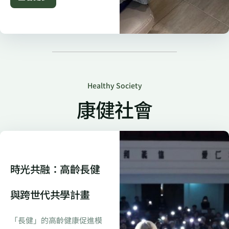
Healthy Society
康健社會
時光共融：高齡長健
與跨世代共學計畫
「長健」的高齡健康促進模