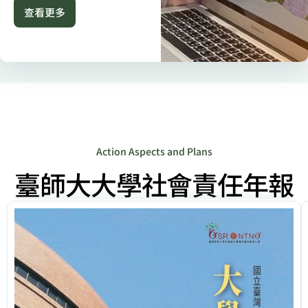
查看更多
Action Aspects and Plans
臺師大大學社會責任年報