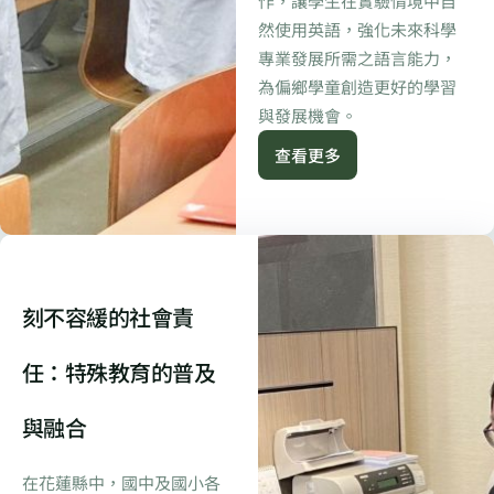
作，讓學生在實驗情境中自
然使用英語，強化未來科學
專業發展所需之語言能力，
為偏鄉學童創造更好的學習
與發展機會。
查看更多
刻不容緩的社會責
任：特殊教育的普及
與融合
在花蓮縣中，國中及國小各