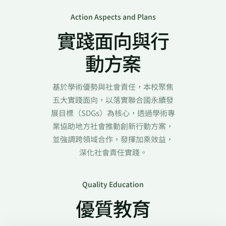
Action Aspects and Plans
實踐面向與行
動方案
基於學術優勢與社會責任，本校聚焦
五大實踐面向，以落實聯合國永續發
展目標（SDGs）為核心，透過學術專
業協助地方社會推動創新行動方案，
並強調跨領域合作，發揮加乘效益，
深化社會責任實踐。
Quality Education
優質教育