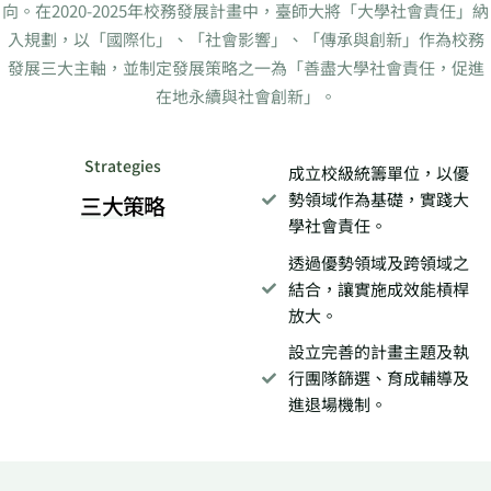
向。在2020-2025年校務發展計畫中，臺師大將「大學社會責任」納
入規劃，以「國際化」、「社會影響」、「傳承與創新」作為校務
發展三大主軸，並制定發展策略之一為「善盡大學社會責任，促進
在地永續與社會創新」。
Strategies
成立校級統籌單位，以優
勢領域作為基礎，實踐大
三大策略
學社會責任。
透過優勢領域及跨領域之
結合，讓實施成效能槓桿
放大。
設立完善的計畫主題及執
行團隊篩選、育成輔導及
進退場機制。