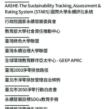
AASHE-The Sustainability Tracking, Assessment &
Rating System (STARS)
國際大學永續評比系統
行政院國家永續發展委員會
教育部大學社會責任推動中心
臺灣綠色大學聯盟
臺灣永續治理大學聯盟
全球環境教育夥伴亞太中心 - GEEP APRC
臺灣2050淨零排放路徑
臺北市淨零排放管理自治條例
臺北市2050淨零行動白皮書
永續發展目標SDGs教育手冊
環境部淨零綠生活指引