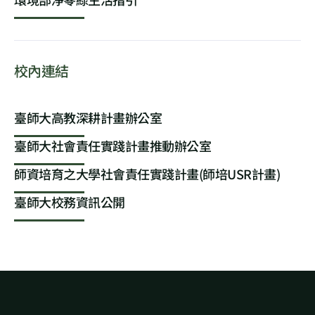
校內連結
臺師大高教深耕計畫辦公室
臺師大社會責任實踐計畫推動辦公室
師資培育之大學社會責任實踐計畫(師培USR計畫)
臺師大校務資訊公開