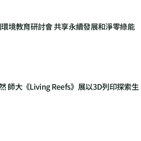
全國環境教育研討會 共享永續發展和淨零綠能
 師大《Living Reefs》展以3D列印探索生