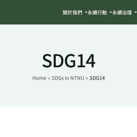
關於我們
永續行動
永續治理
SDG14
Home
SDGs in NTNU
SDG14