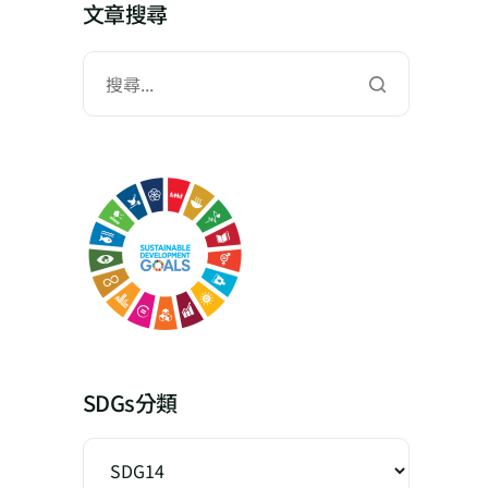
文章搜尋
SDGs分類