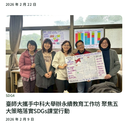
2026 年 2 月 22 日
SDG4
臺師大攜手中科大舉辦永續教育工作坊 聚焦五
大策略落實SDGs課堂行動
2026 年 2 月 9 日