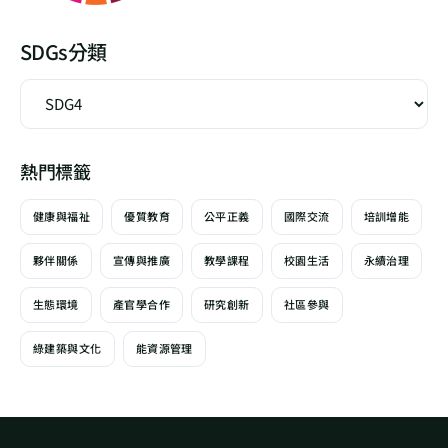
SDGs分類
熱門標籤
健康與福祉
優質教育
公平正義
國際交流
培訓增能
夥伴關係
宣傳與推廣
教學課程
校園生活
永續治理
生態環境
產官學合作
研究創新
社區參與
綠建築與文化
能資源管理