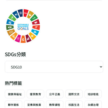
SDGs分類
熱門標籤
健康與福祉
優質教育
公平正義
國際交流
培訓增能
夥伴關係
宣傳與推廣
教學課程
校園生活
永續治理