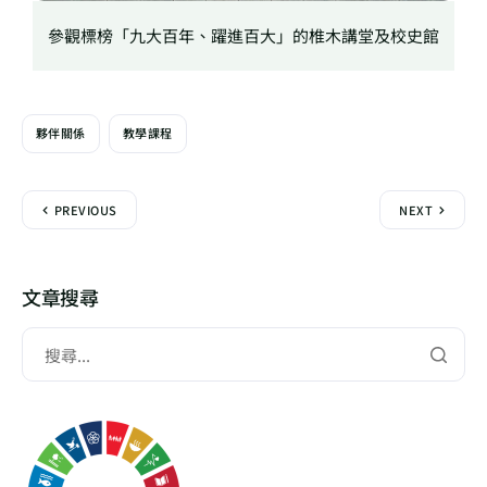
參觀標榜「九大百年、躍進百大」的椎木講堂及校史館
夥伴關係
教學課程
PREVIOUS
NEXT
文章搜尋