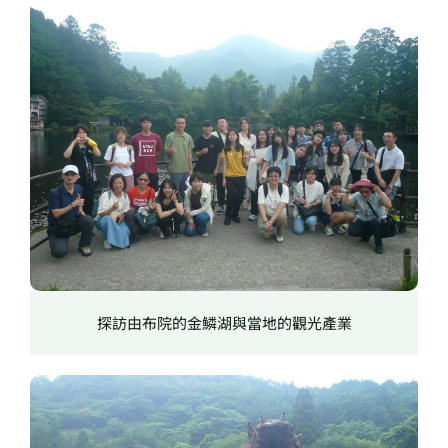
探訪由布院的金鱗湖與當地的觀光產業