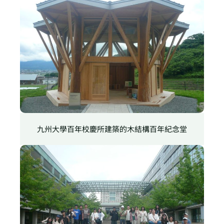
九州大學百年校慶所建築的木結構百年紀念堂