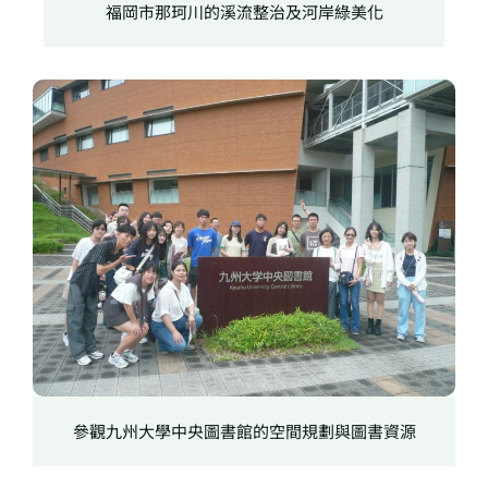
福岡市那珂川的溪流整治及河岸綠美化
參觀九州大學中央圖書館的空間規劃與圖書資源