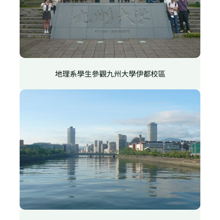
地理系學生參觀九州大學伊都校區