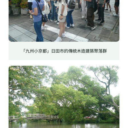
「九州小京都」日田市的傳統木造建築聚落群