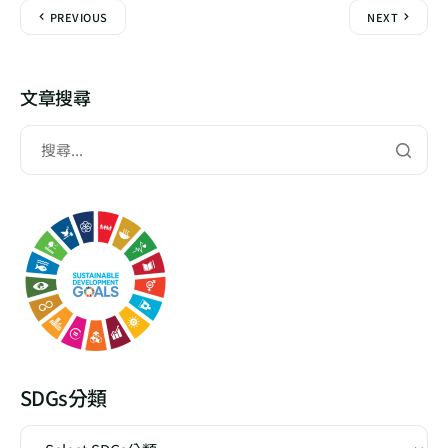
PREVIOUS
NEXT
文章搜尋
SDGs分類