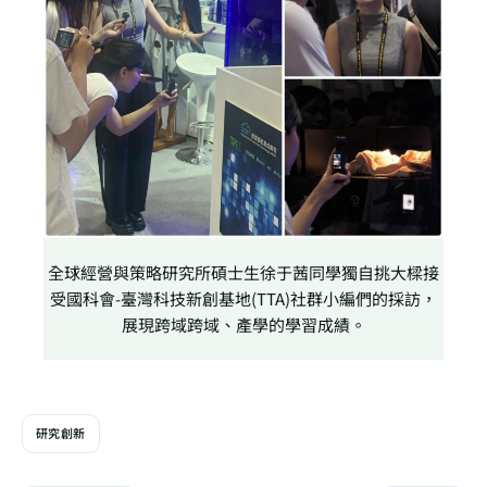
全球經營與策略研究所碩士生徐于茜同學獨自挑大樑接
受國科會-臺灣科技新創基地(TTA)社群小編們的採訪，
展現跨域跨域、產學的學習成績。
研究創新