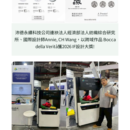
沛德永續科技公司連袂法人經濟部法人紡織綜合研究
所、國際設計師Annie, CH Wang，以跨域作品 Bocca
della Verità獲2026 IF設計大獎!