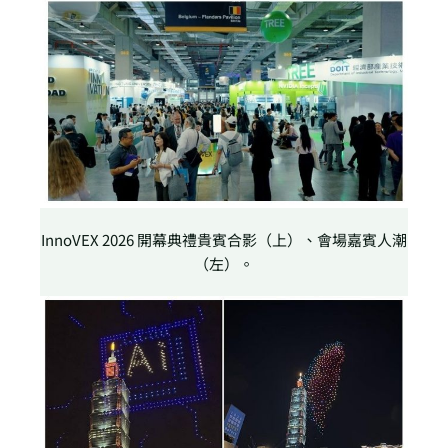
InnoVEX 2026 開幕典禮貴賓合影（上）、會場嘉賓人潮
（左）。