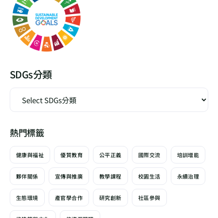
SDGs分類
熱門標籤
健康與福祉
優質教育
公平正義
國際交流
培訓增能
夥伴關係
宣傳與推廣
教學課程
校園生活
永續治理
生態環境
產官學合作
研究創新
社區參與