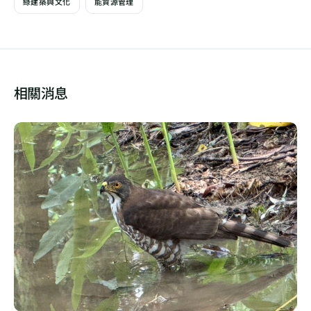
綠建築與文化
能資源管理
相關消息