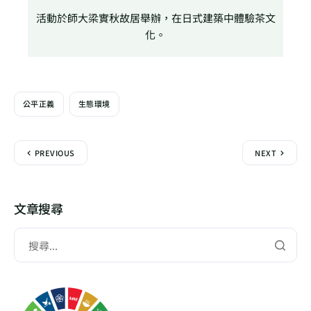
活動於師大梁實秋故居舉辦，在日式建築中體驗茶文
化。
公平正義
生態環境
PREVIOUS
NEXT
文章搜尋