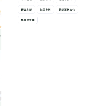
研究創新
社區參與
綠建築與文化
能資源管理
在