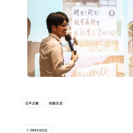
公平正義
校園生活
PREVIOUS