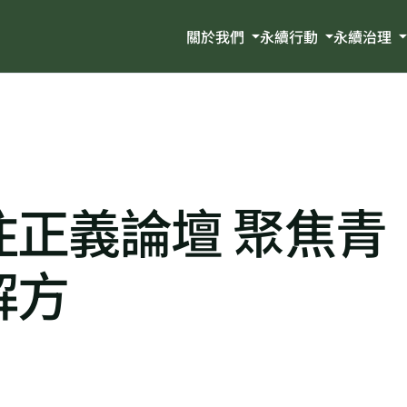
關於我們
永續行動
永續治理
正義論壇 聚焦青
解方