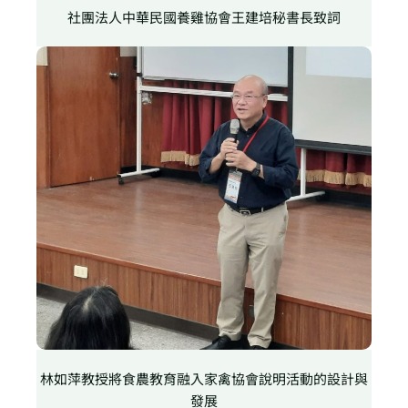
社團法人中華民國養雞協會王建培秘書長致詞
林如萍教授將食農教育融入家禽協會說明活動的設計與
發展