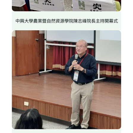
中興大學農業暨自然資源學院陳志峰院長主持開幕式