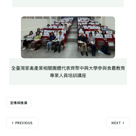
全臺灣家禽產業相關團體代表齊聚中興大學參與食農教育
專業人員培訓講座
宣傳與推廣
PREVIOUS
NEXT