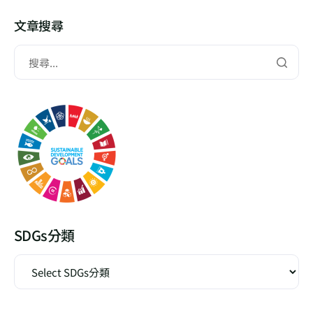
文章搜尋
SDGs分類