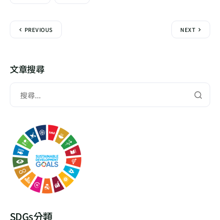
PREVIOUS
NEXT
文章搜尋
SDGs分類