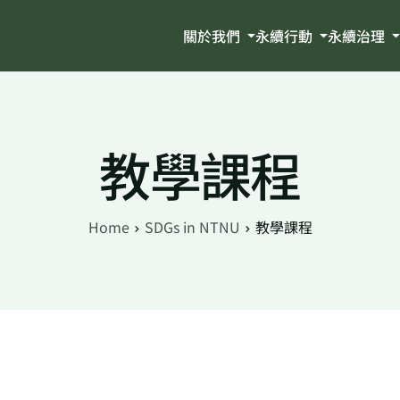
關於我們
永續行動
永續治理
教學課程
Home
SDGs in NTNU
教學課程