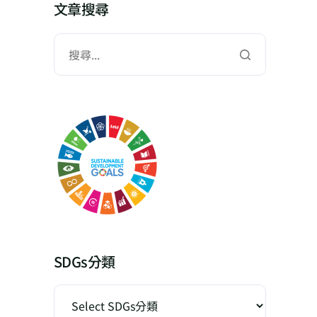
文章搜尋
SDGs分類