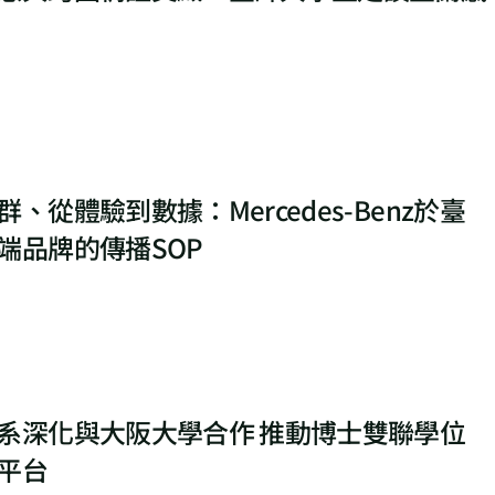
、從體驗到數據：Mercedes-Benz於臺
端品牌的傳播SOP
系深化與大阪大學合作 推動博士雙聯學位
平台