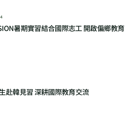
4
SSION暑期實習結合國際志工 開啟偏鄉教育
生赴韓見習 深耕國際教育交流