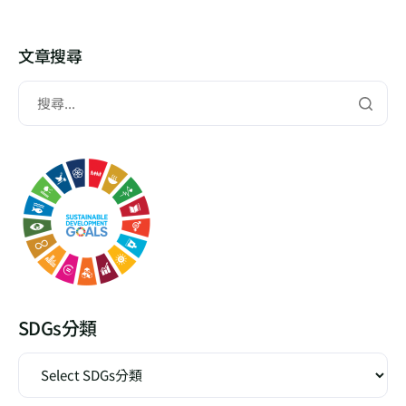
文章搜尋
SDGs分類