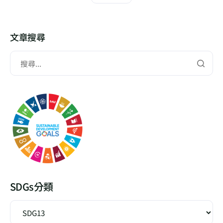
文章搜尋
SDGs分類