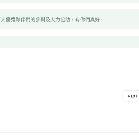
臺師大優秀夥伴們的參與及大力協助，有你們真好。
NEXT