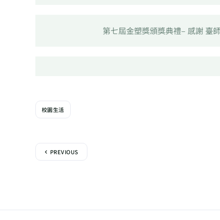
第七屆金塑獎頒獎典禮– 感謝 
校園生活
PREVIOUS