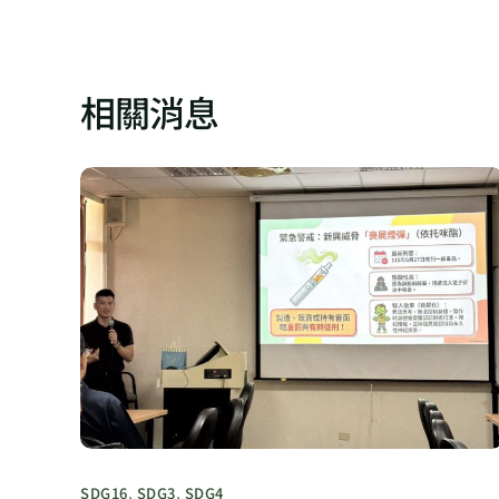
相關消息
SDG16
,
SDG3
,
SDG4