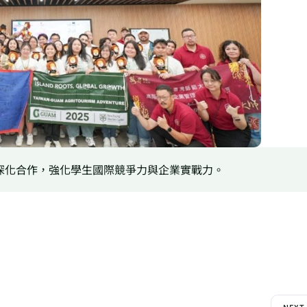
學深化合作，強化學生國際競爭力與企業實戰力。