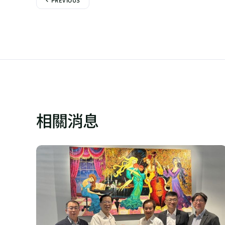
PREVIOUS
相關消息