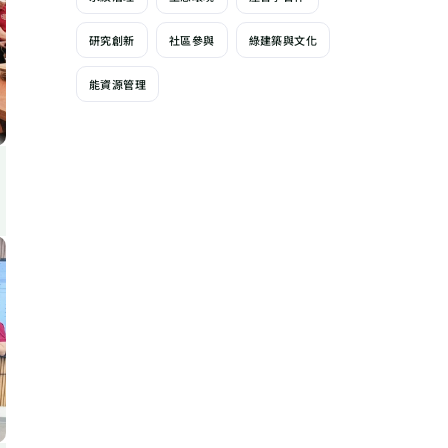
研究創新
社區參與
綠建築與文化
能資源管理
動