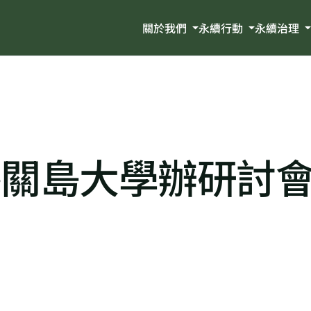
關於我們
永續行動
永續治理
攜關島大學辦研討