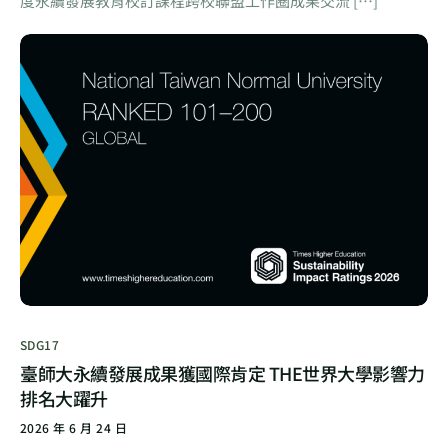
度永續發展教育校訂課程跨校聯盟工作圈成果交流 […]
SDG17
臺師大永續發展成果獲國際肯定 THE世界大學影響力
排名大躍升
2026 年 6 月 24 日