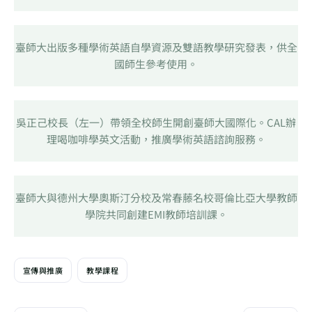
臺師大出版多種學術英語自學資源及雙語教學研究發表，供全
國師生參考使用。
吳正己校長（左一）帶領全校師生開創臺師大國際化。CAL辦
理喝咖啡學英文活動，推廣學術英語諮詢服務。
臺師大與德州大學奧斯汀分校及常春藤名校哥倫比亞大學教師
學院共同創建EMI教師培訓課。
宣傳與推廣
教學課程