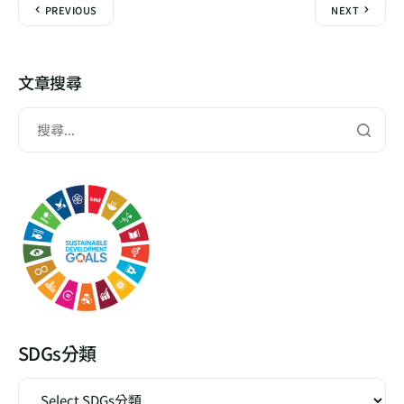
PREVIOUS
NEXT
文章搜尋
SDGs分類