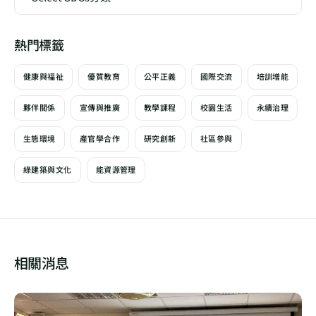
熱門標籤
健康與福祉
優質教育
公平正義
國際交流
培訓增能
夥伴關係
宣傳與推廣
教學課程
校園生活
永續治理
生態環境
產官學合作
研究創新
社區參與
綠建築與文化
能資源管理
相關消息