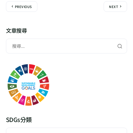
PREVIOUS
NEXT
文章搜尋
SDGs分類