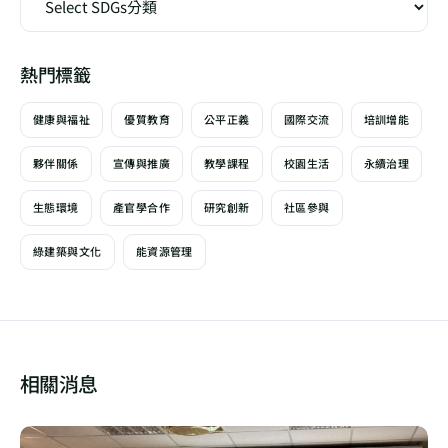
熱門標籤
健康與福祉
優質教育
公平正義
國際交流
培訓增能
夥伴關係
宣傳與推廣
教學課程
校園生活
永續治理
生態環境
產官學合作
研究創新
社區參與
綠建築與文化
能資源管理
相關消息