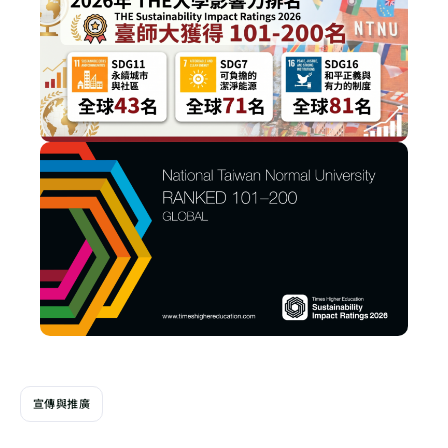
宣傳與推廣