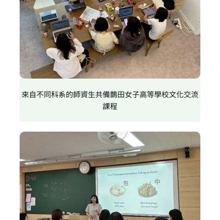
來自不同科系的師資生共備鵲田女子高等學校文化交流
課程