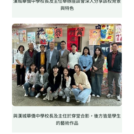
漢城華僑中學校長及主任舉辦座談會深入分享該校背景
與特色
與漢城華僑中學校長及主任於穿堂合影，後方皆是學生
的藝術作品