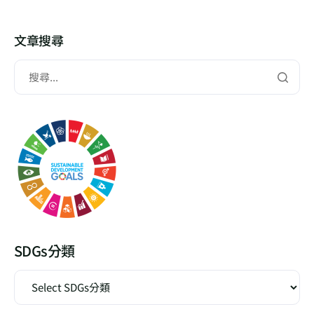
文章搜尋
SDGs分類