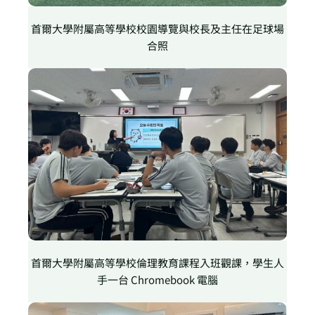
首爾大學附屬高等學校校園導覽與校長及主任在足球場
合照
首爾大學附屬高等學校倫理教育課程入班觀課，學生人
手一台 Chromebook 電腦