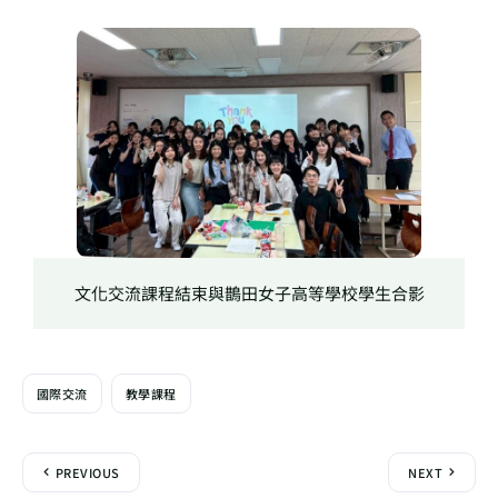
文化交流課程結束與鵲田女子高等學校學生合影
國際交流
教學課程
PREVIOUS
NEXT