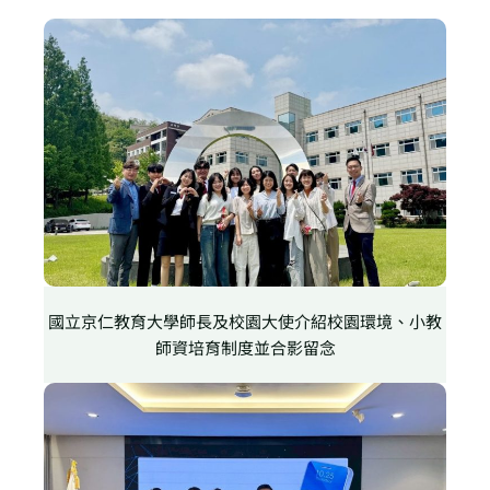
國立京仁教育大學師長及校園大使介紹校園環境、小教
師資培育制度並合影留念