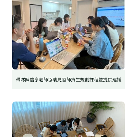
帶隊陳信亨老師協助見習師資生規劃課程並提供建議