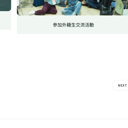
參加外籍生交流活動
NEXT