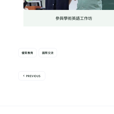
參與學術英語工作坊
優質教育
國際交流
PREVIOUS