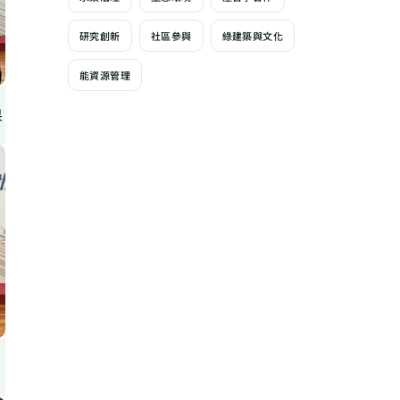
研究創新
社區參與
綠建築與文化
能資源管理
果