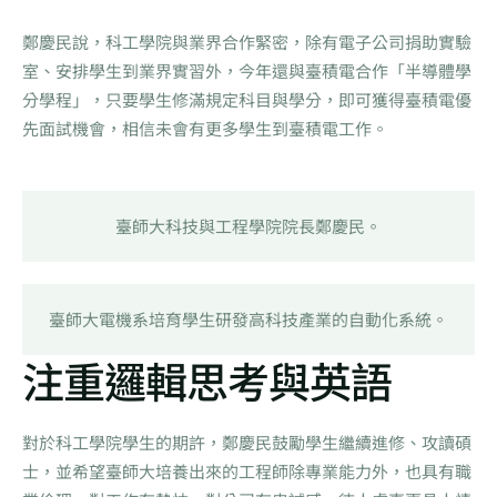
鄭慶民說，科工學院與業界合作緊密，除有電子公司捐助實驗
室、安排學生到業界實習外，今年還與臺積電合作「半導體學
分學程」，只要學生修滿規定科目與學分，即可獲得臺積電優
先面試機會，相信未會有更多學生到臺積電工作。
臺師大科技與工程學院院長鄭慶民。
臺師大電機系培育學生研發高科技產業的自動化系統。
注重邏輯思考與英語
對於科工學院學生的期許，鄭慶民鼓勵學生繼續進修、攻讀碩
士，並希望臺師大培養出來的工程師除專業能力外，也具有職