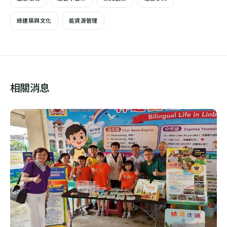
綠建築與文化
能資源管理
相關消息