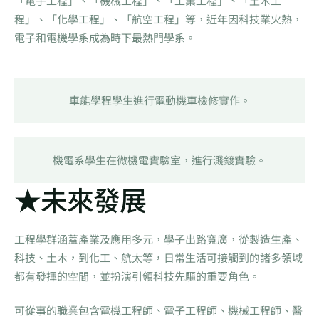
「電子工程」、「機械工程」、「工業工程」、「土木工
程」、「化學工程」、「航空工程」等，近年因科技業火熱，
電子和電機學系成為時下最熱門學系。
車能學程學生進行電動機車檢修實作。
機電系學生在微機電實驗室，進行濺鍍實驗。
★未來發展
工程學群涵蓋產業及應用多元，學子出路寬廣，從製造生產、
科技、土木，到化工、航太等，日常生活可接觸到的諸多領域
都有發揮的空間，並扮演引領科技先驅的重要角色。
可從事的職業包含電機工程師、電子工程師、機械工程師、醫