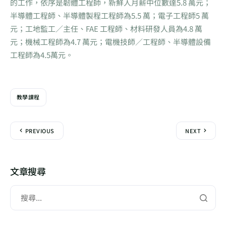
的工作，依序是韌體工程師，新鮮人月薪中位數達5.8 萬元；
半導體工程師、半導體製程工程師為5.5 萬；電子工程師5 萬
元；工地監工／主任、FAE 工程師、材料研發人員為4.8 萬
元；機械工程師為4.7 萬元；電機技師／工程師、半導體設備
工程師為4.5萬元。
教學課程
PREVIOUS
NEXT
文章搜尋