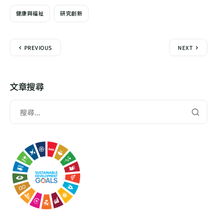
健康與福祉
研究創新
PREVIOUS
NEXT
文章搜尋