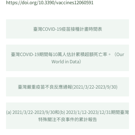
https://doi.org/10.3390/vaccines12060591
臺灣COVID-19疫苗接種計畫時間表
臺灣COVID-19期間每10萬人估計累積超額死亡率。（Our
World in Data）
臺灣嚴重疫苗不良反應通報(2021/3/22-2023/9/30)
(a) 2021/3/22-2023/9/30和(b) 2023/1/12-2023/12/31期間臺灣
特殊關注不良事件的累計報告