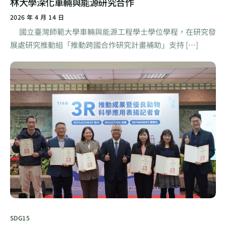
林大學深化車輛與能源研究合作
2026 年 4 月 14 日
國立臺灣師範大學車輛與能源工程學士學位學程，在研究發
展處研究推動組「推動跨國合作研究計畫補助」支持 […]
SDG15