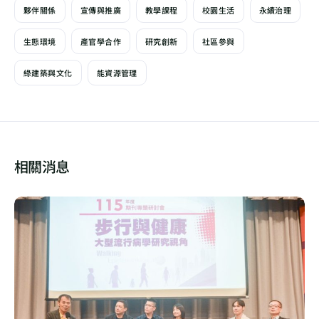
夥伴關係
宣傳與推廣
教學課程
校園生活
永續治理
生態環境
產官學合作
研究創新
社區參與
綠建築與文化
能資源管理
相關消息