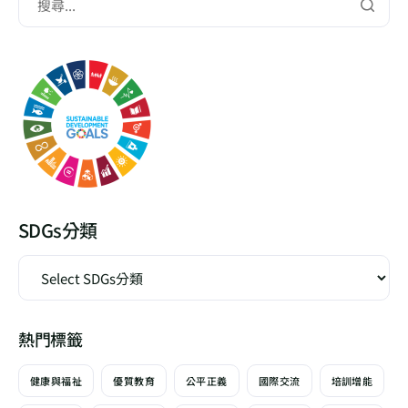
SDGs分類
熱門標籤
健康與福祉
優質教育
公平正義
國際交流
培訓增能