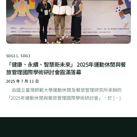
SDG11
,
SDG3
「健康、永續、智慧新未來」 2025年運動休閒與餐
旅管理國際學術研討會圓滿落幕
2025 年 7 月 11 日
由國立臺灣師範大學運動休閒及餐旅管理研究所承辦的
「2025年運動休閒與餐旅管理國際學術研討會」，於 […]