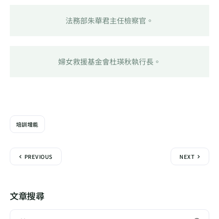
法務部朱華君主任檢察官。
婦女救援基金會杜瑛秋執行長。
培訓增能
PREVIOUS
NEXT
文章搜尋