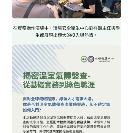
在實務操作演練中，環境安全衛生中心劉祥麟主任與學
生都展現出極大的投入與熱情。