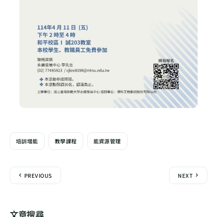
培訓增能
教學課程
能資源管理
PREVIOUS
NEXT
文章搜尋