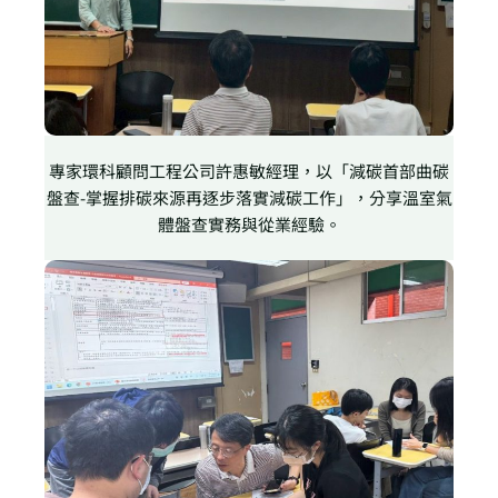
專家環科顧問工程公司許惠敏經理，以「減碳首部曲碳
盤查-掌握排碳來源再逐步落實減碳工作」，分享溫室氣
體盤查實務與從業經驗。