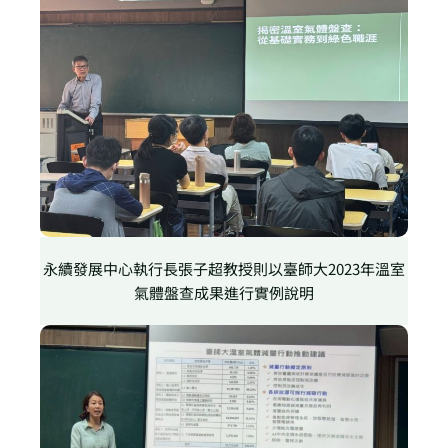
永續發展中心執行長張子超教授則以臺師大2023年溫室
氣體盤查成果進行實例說明