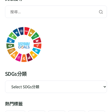
SDGs分類
熱門標籤