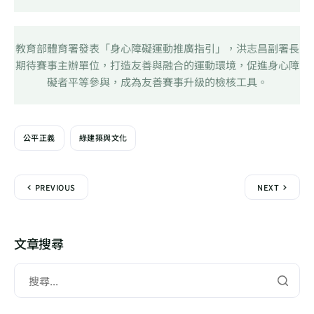
教育部體育署發表「身心障礙運動推廣指引」，洪志昌副署長
期待賽事主辦單位，打造友善與融合的運動環境，促進身心障
礙者平等參與，成為友善賽事升級的檢核工具。
公平正義
綠建築與文化
PREVIOUS
NEXT
文章搜尋