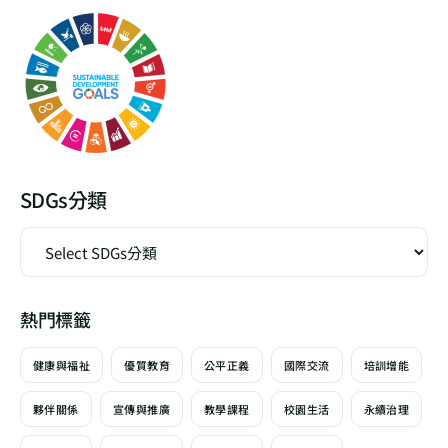
SDGs分類
熱門標籤
健康與福祉
優質教育
公平正義
國際交流
培訓增能
夥伴關係
宣傳與推廣
教學課程
校園生活
永續治理