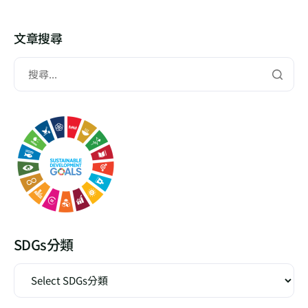
文章搜尋
SDGs分類