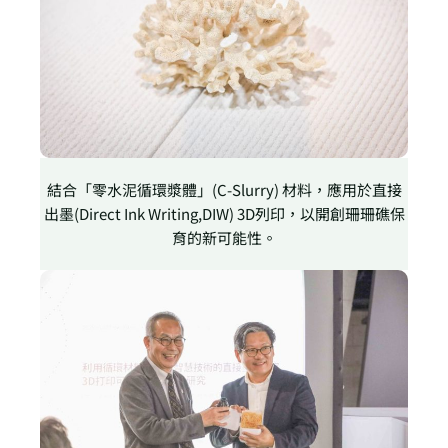
結合「零水泥循環漿體」(C-Slurry) 材料，應用於直接
出墨(Direct Ink Writing,DIW) 3D列印，以開創珊珊礁保
育的新可能性。