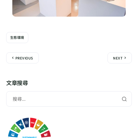
生態環境
PREVIOUS
NEXT
文章搜尋