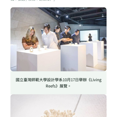
國立臺灣師範大學設計學系10月17日舉辦《Living
Reefs》展覽。