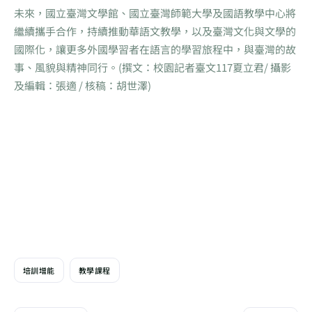
未來，國立臺灣文學館、國立臺灣師範大學及國語教學中心將
繼續攜手合作，持續推動華語文教學，以及臺灣文化與文學的
國際化，讓更多外國學習者在語言的學習旅程中，與臺灣的故
事、風貌與精神同行。(撰文：校園記者臺文117夏立君/ 攝影
及編輯：張適 / 核稿：胡世澤)
培訓增能
教學課程