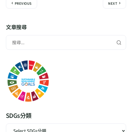
PREVIOUS
NEXT
文章搜尋
SDGs分類