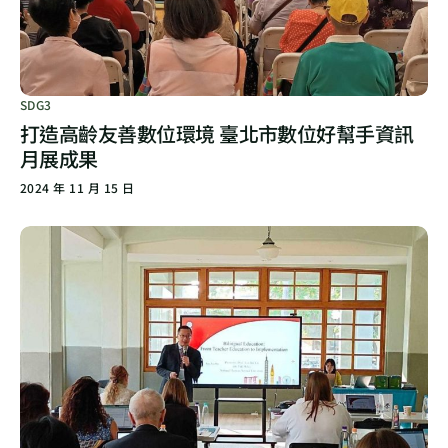
SDG3
打造高齡友善數位環境 臺北市數位好幫手資訊
月展成果
2024 年 11 月 15 日