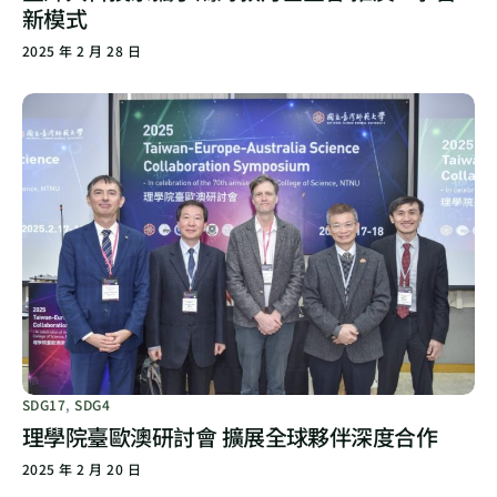
新模式
2025 年 2 月 28 日
SDG17
,
SDG4
理學院臺歐澳研討會 擴展全球夥伴深度合作
2025 年 2 月 20 日