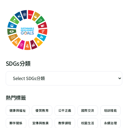
SDGs分類
熱門標籤
健康與福祉
優質教育
公平正義
國際交流
培訓增能
夥伴關係
宣傳與推廣
教學課程
校園生活
永續治理