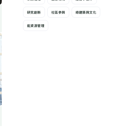
研究創新
社區參與
綠建築與文化
能資源管理