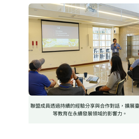
聯盟成員透過持續的經驗分享與合作對話，擴展
等教育在永續發展領域的影響力。