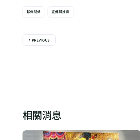
夥伴關係
宣傳與推廣
PREVIOUS
相關消息