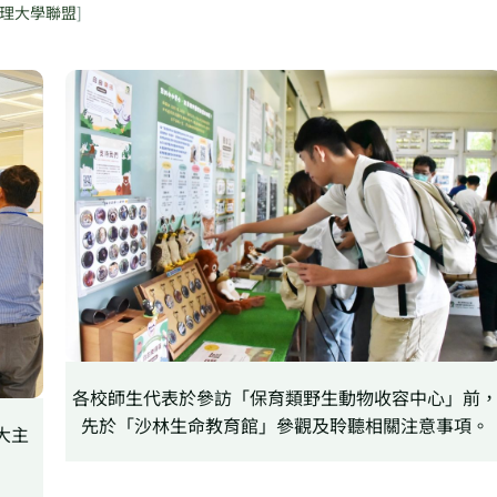
理大學聯盟
]
各校師生代表於參訪「保育類野生動物收容中心」前
先於「沙林生命教育館」參觀及聆聽相關注意事項。
大主