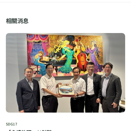
相關消息
SDG17