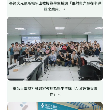
臺師大光電所楊承山教授為學生授課「雷射與光電在半導
體之應用」。
臺師大電機系林政宏教授為學生主講「AIoT理論與實
作」。