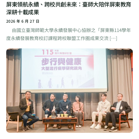
屏東領航永續、跨校共創未來：臺師大陪伴屏東教育
深耕十載成果
2026 年 6 月 27 日
由國立臺灣師範大學永續發展中心協辦之「屏東縣114學年
度永續發展教育校訂課程跨校聯盟工作圈成果交流 […]