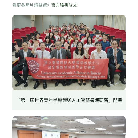
看更多照片請點選》
官方臉書貼文
「第一屆世界青年半導體與人工智慧暑期研習」開幕