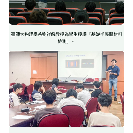
臺師大物理學系劉祥麟教授為學生授課「基礎半導體材料
檢測」。