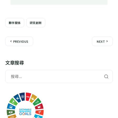
夥伴關係
研究創新
PREVIOUS
NEXT
文章搜尋