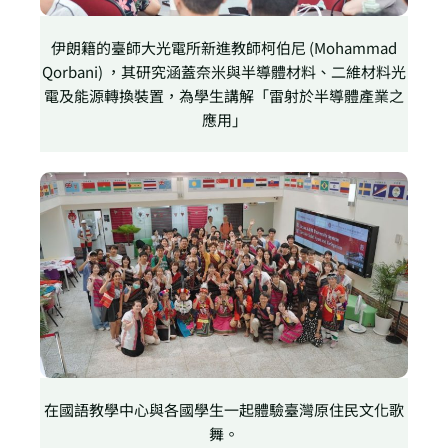
伊朗籍的臺師大光電所新進教師柯伯尼 (Mohammad
Qorbani) ，其研究涵蓋奈米與半導體材料、二維材料光
電及能源轉換裝置，為學生講解「雷射於半導體產業之
應用」
在國語教學中心與各國學生一起體驗臺灣原住民文化歌
舞。