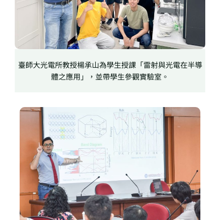
臺師大光電所教授楊承山為學生授課「雷射與光電在半導
體之應用」，並帶學生參觀實驗室。