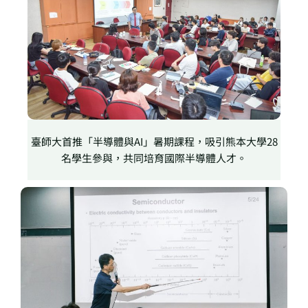
臺師大首推「半導體與AI」暑期課程，吸引熊本大學28
名學生參與，共同培育國際半導體人才。