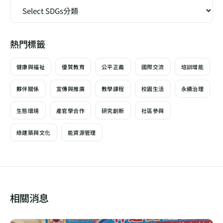
熱門標籤
健康與福祉
優質教育
公平正義
國際交流
培訓增能
夥伴關係
宣傳與推廣
教學課程
校園生活
永續治理
生態環境
產官學合作
研究創新
社區參與
綠建築與文化
能資源管理
相關消息