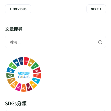
PREVIOUS
NEXT
文章搜尋
SDGs分類