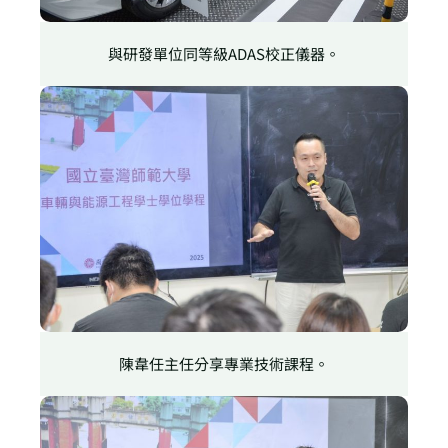
與研發單位同等級ADAS校正儀器。
陳韋任主任分享專業技術課程。