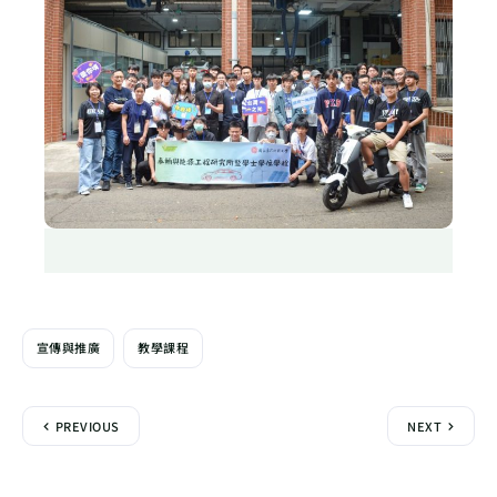
宣傳與推廣
教學課程
PREVIOUS
NEXT