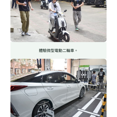
體驗微型電動二輪車。