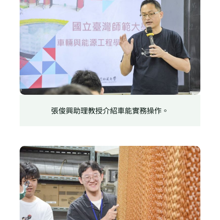
張俊興助理教授介紹車能實務操作。