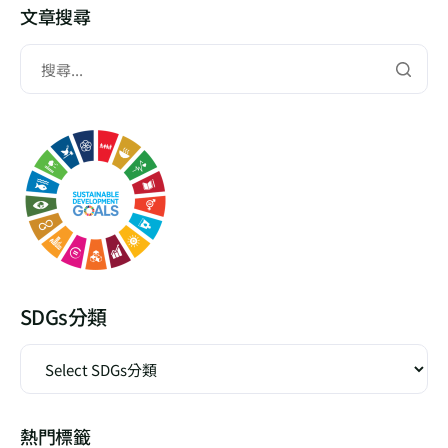
文章搜尋
SDGs分類
熱門標籤