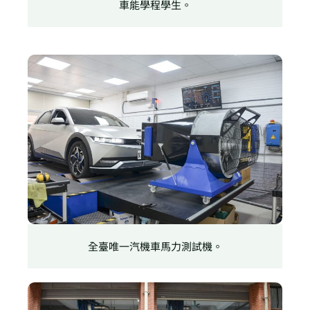
車能學程學生。
全臺唯一汽機車馬力測試機。