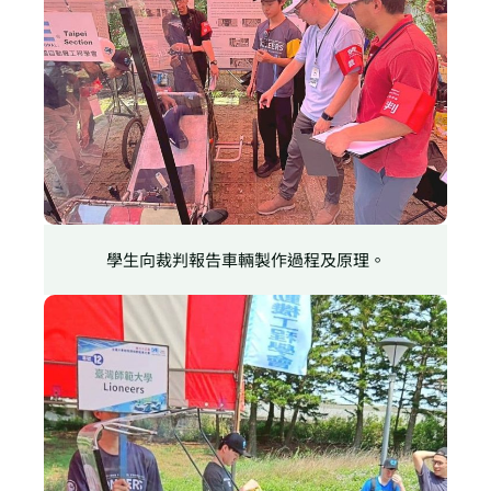
學生向裁判報告車輛製作過程及原理。