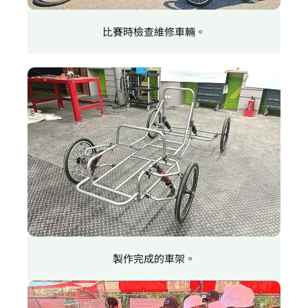
比賽時檢查維修車輛。
製作完成的車架。