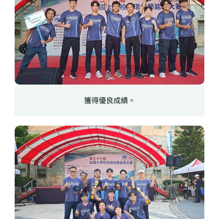
獲得優良成績。