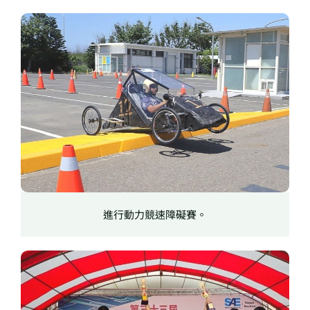
進行動力競速障礙賽。