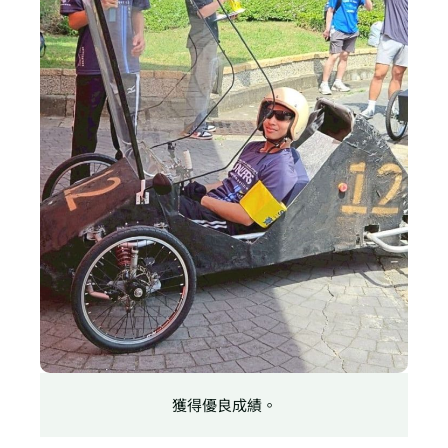
獲得優良成績。