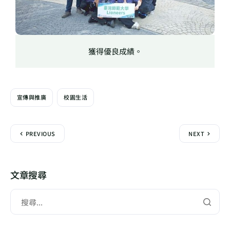
獲得優良成績。
宣傳與推廣
校園生活
PREVIOUS
NEXT
文章搜尋