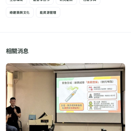
綠建築與文化
能資源管理
相關消息