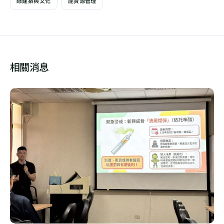
綠建築與文化
能資源管理
相關消息