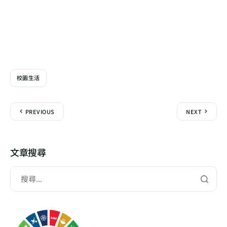
校園生活
PREVIOUS
NEXT
文章搜尋