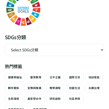
SDGs分類
熱門標籤
健康與福祉
優質教育
公平正義
國際交流
培訓增能
夥伴關係
宣傳與推廣
教學課程
校園生活
永續治理
生態環境
產官學合作
研究創新
社區參與