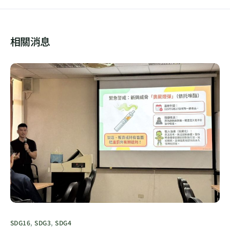
相關消息
SDG16
,
SDG3
,
SDG4