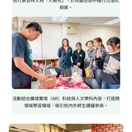
校代表吉祥人物「大獅兄」，於校園空間中進行沉浸式
探索。
活動結合擴增實境（AR）科技與人文學科內容，打造跨
領域學習場域，吸引校內外師生踴躍參與。