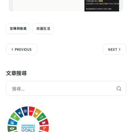
宣傳與推廣
校園生活
PREVIOUS
NEXT
文章搜尋