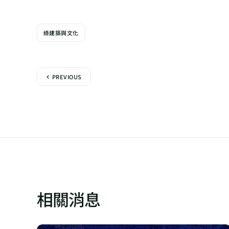
綠建築與文化
PREVIOUS
相關消息