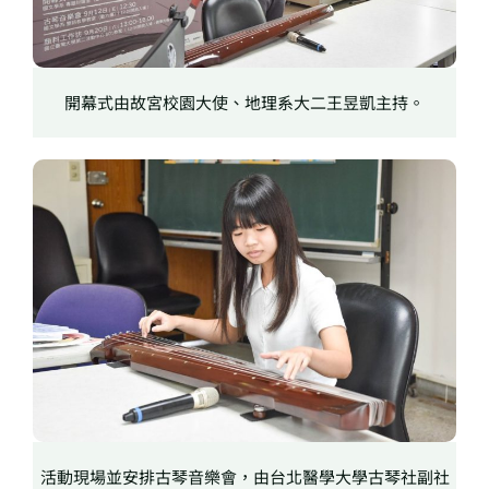
開幕式由故宮校園大使、地理系大二王昱凱主持。
活動現場並安排古琴音樂會，由台北醫學大學古琴社副社