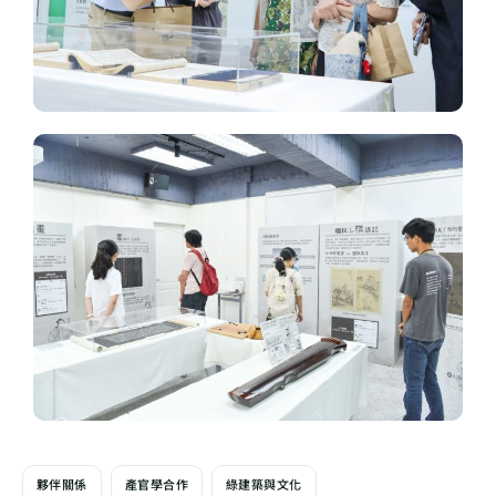
夥伴關係
產官學合作
綠建築與文化