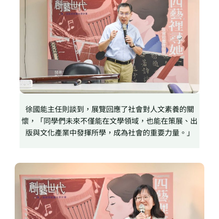
徐國能主任則談到，展覽回應了社會對人文素養的關
懷，「同學們未來不僅能在文學領域，也能在策展、出
版與文化產業中發揮所學，成為社會的重要力量。」