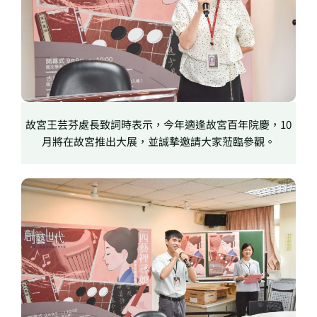
故宮王芸芬處長致詞時表示，今年適逢故宮百年院慶，10
月將在故宮推出大展，並誠摯邀請大家蒞臨參觀。