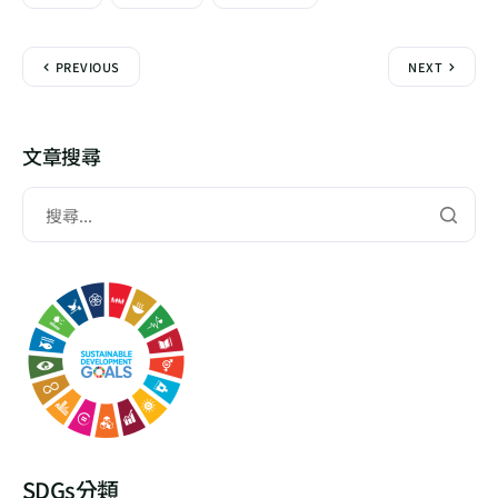
PREVIOUS
NEXT
文章搜尋
SDGs分類