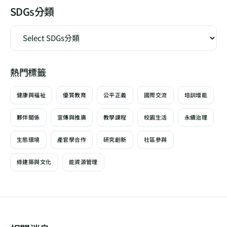
SDGs分類
熱門標籤
健康與福祉
優質教育
公平正義
國際交流
培訓增能
夥伴關係
宣傳與推廣
教學課程
校園生活
永續治理
生態環境
產官學合作
研究創新
社區參與
綠建築與文化
能資源管理