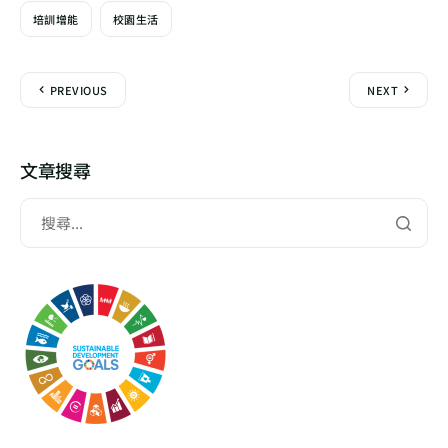
培訓增能
校園生活
PREVIOUS
NEXT
文章搜尋