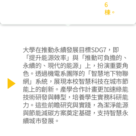
6
棟。
大學在推動永續發展目標SDG7，即
「提升能源效率」與「推動可負擔的、
永續的、現代的能源」上，扮演重要角
色。透過機電系團隊的「智慧地下物聯
網」系統，展現本校智慧科技在城市節
能上的創新。產學合作計畫更加速綠能
技術研發與轉型，培養學生實務科研能
力。這些前瞻研究與實踐，為潔淨能源
與節能減碳方案奠定基礎，支持智慧永
續城市發展。