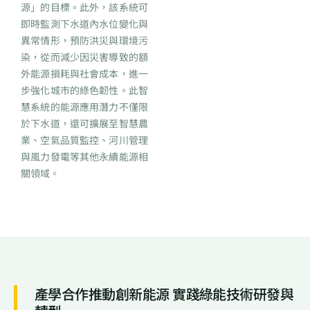
源」的目標。此外，該系統可
即時監測下水道內水位變化與
異常情形，預防洪災與環境污
染，從而減少因災害導致的額
外能源損耗與社會成本，進一
步強化城市的綠色韌性。此智
慧系統的能源應用潛力不僅限
於下水道，還可擴展至智慧農
業、空氣品質監控、河川管理
與風力發電等其他永續能源相
關領域。
產學合作推動創新能源 實踐綠能技術研發與