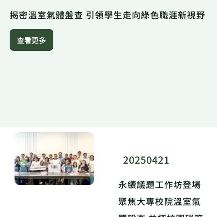
揭密溫室氣體盤查 引領學生走向綠色職涯新視野
查看更多
20250421
永續議題工作坊登場
聚焦大專校院溫室氣