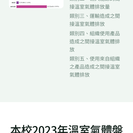
接溫室氣體排放量
類別三、運輸造成之間
接溫室氣體排放
類別四、組織使用產品
造成之間接溫室氣體排
放
類別五、使用來自組織
之產品造成之間接溫室
氣體排放
本校2023年溫室氣體盤