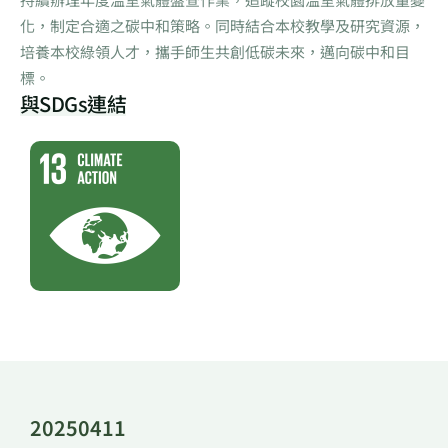
化，制定合適之碳中和策略。同時結合本校教學及研究資源，
培養本校綠領人才，攜手師生共創低碳未來，邁向碳中和目
標。
與SDGs連結
20250411