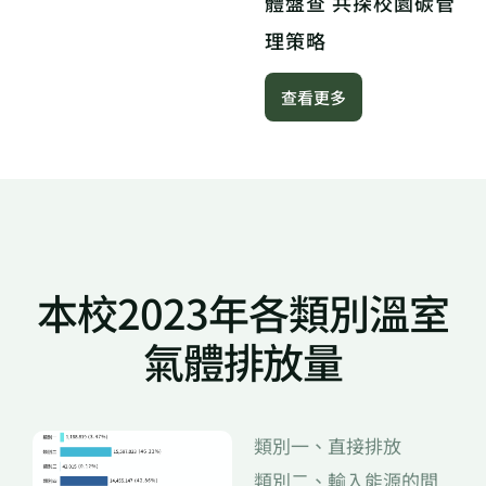
體盤查
共探校園碳管
理策略
查看更多
本校2023年各類別溫室
氣體排放量
類別一、直接排放
類別二、輸入能源的間