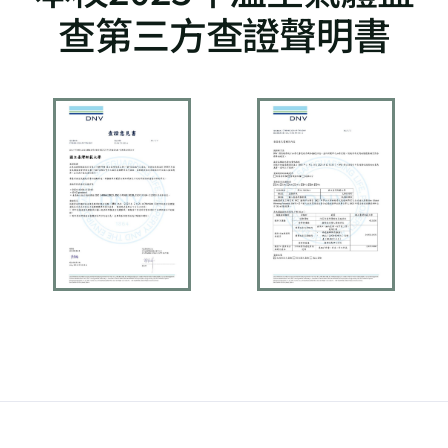
查第三方查證聲明書