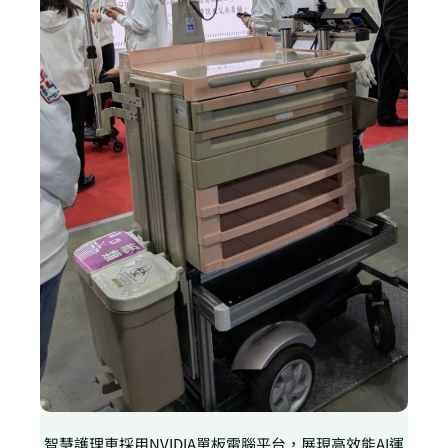
智慧護理車採用NVIDIA單板電腦平台，展現高效能AI運