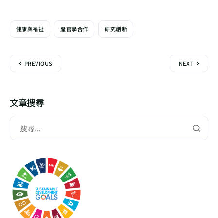
健康與福祉
產官學合作
研究創新
PREVIOUS
NEXT
文章搜尋