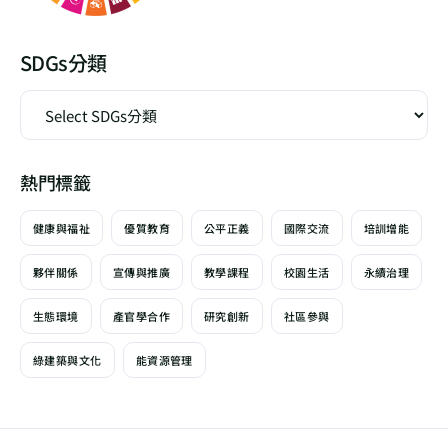
SDGs分類
熱門標籤
健康與福祉
優質教育
公平正義
國際交流
培訓增能
夥伴關係
宣傳與推廣
教學課程
校園生活
永續治理
生態環境
產官學合作
研究創新
社區參與
綠建築與文化
能資源管理