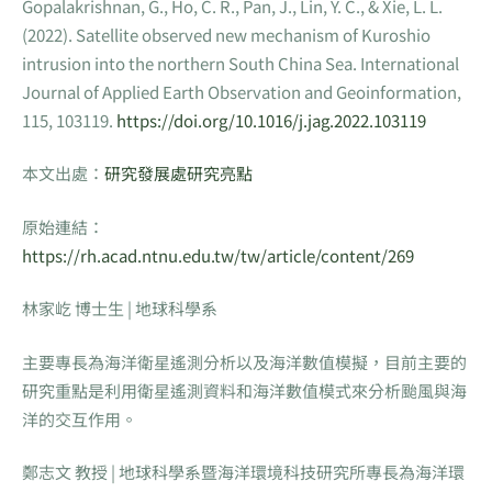
Gopalakrishnan, G., Ho, C. R., Pan, J., Lin, Y. C., & Xie, L. L.
(2022). Satellite observed new mechanism of Kuroshio
intrusion into the northern South China Sea. International
Journal of Applied Earth Observation and Geoinformation,
115, 103119.
https://doi.org/10.1016/j.jag.2022.103119
本文出處：
研究發展處研究亮點
原始連結：
https://rh.acad.ntnu.edu.tw/tw/article/content/269
林家屹 博士生 | 地球科學系
主要專長為海洋衛星遙測分析以及海洋數值模擬，目前主要的
研究重點是利用衛星遙測資料和海洋數值模式來分析颱風與海
洋的交互作用。
鄭志文 教授 | 地球科學系暨海洋環境科技研究所專長為海洋環