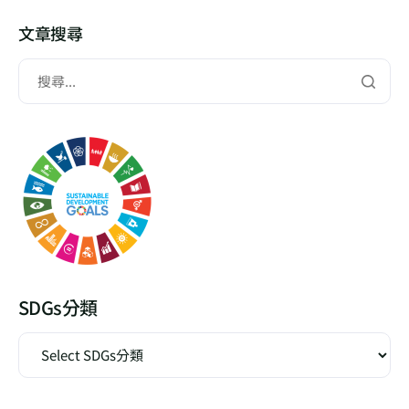
文章搜尋
SDGs分類