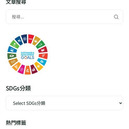
文章搜尋
SDGs分類
熱門標籤