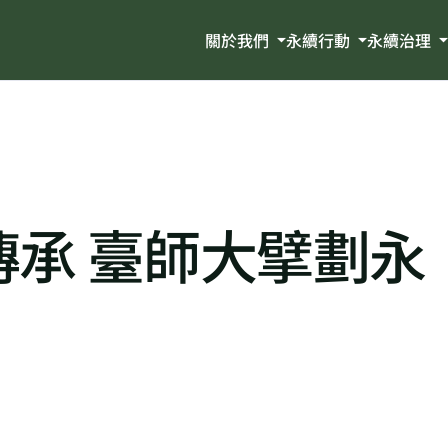
關於我們
永續行動
永續治理
承 臺師大擘劃永