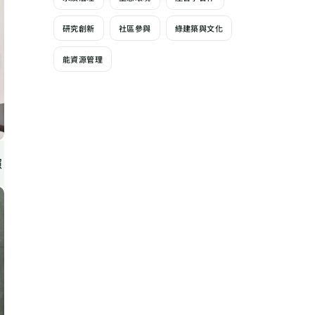
研究創新
社區參與
綠建築與文化
能資源管理
照