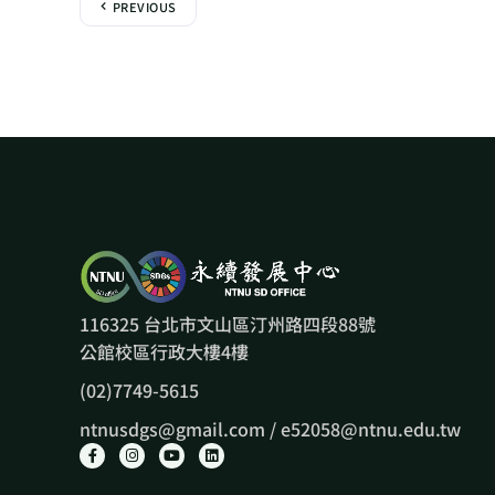
PREVIOUS
116325 台北市文山區汀州路四段88號
公館校區行政大樓4樓
(02)7749-5615
ntnusdgs@gmail.com / e52058@ntnu.edu.tw