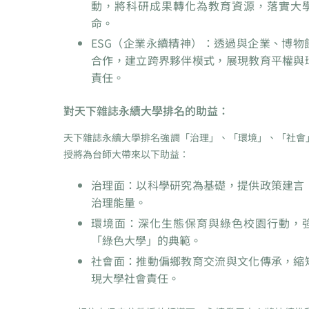
動，將科研成果轉化為教育資源，落實大
命。
ESG（企業永續精神）：透過與企業、博物
合作，建立跨界夥伴模式，展現教育平權與
責任。
對天下雜誌永續大學排名的助益：
天下雜誌永續大學排名強調「治理」、「環境」、「社會
授將為台師大帶來以下助益：
治理面：以科學研究為基礎，提供政策建言
治理能量。
環境面：深化生態保育與綠色校園行動，
「綠色大學」的典範。
社會面：推動偏鄉教育交流與文化傳承，縮
現大學社會責任。