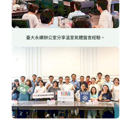
臺大永續辦公室分享溫室氣體盤查經驗。