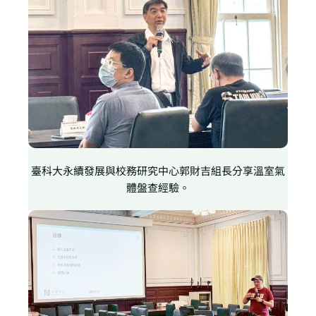
臺科大永續發展與校務研究中心郭財吉組長分享溫室氣
體盤查經驗。