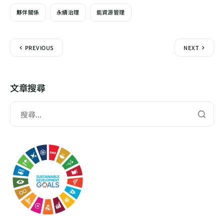
夥伴關係
永續治理
能資源管理
PREVIOUS
NEXT
文章搜尋