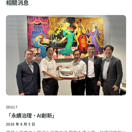
相關消息
SDG17
「永續治理、AI創新」
2026 年 8 月 5 日