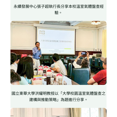
永續發展中心張子超執行長分享本校溫室氣體盤查經
驗。
國立東華大學洪耀明教授以「大學校園溫室氣體盤查之
建構與推動策略」為題進行分享。